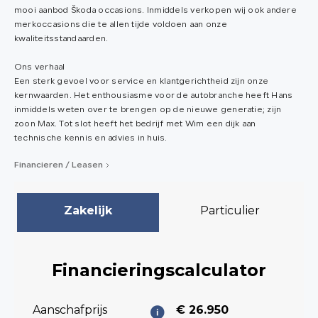
mooi aanbod Škoda occasions. Inmiddels verkopen wij ook andere
merkoccasions die te allen tijde voldoen aan onze
kwaliteitsstandaarden.
Ons verhaal
Een sterk gevoel voor service en klantgerichtheid zijn onze
kernwaarden. Het enthousiasme voor de autobranche heeft Hans
inmiddels weten over te brengen op de nieuwe generatie; zijn
zoon Max. Tot slot heeft het bedrijf met Wim een dijk aan
technische kennis en advies in huis.
Financieren / Leasen