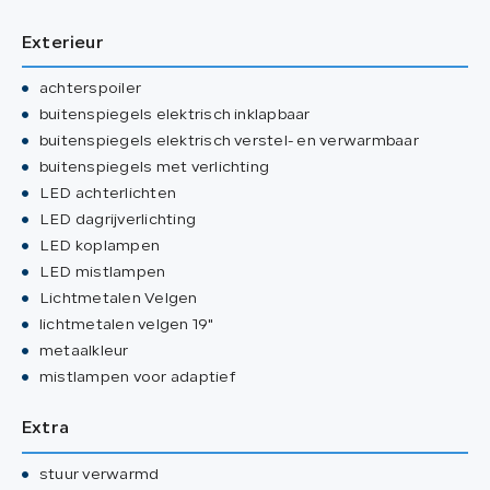
Exterieur
achterspoiler
buitenspiegels elektrisch inklapbaar
buitenspiegels elektrisch verstel- en verwarmbaar
buitenspiegels met verlichting
LED achterlichten
LED dagrijverlichting
LED koplampen
LED mistlampen
Lichtmetalen Velgen
lichtmetalen velgen 19"
metaalkleur
mistlampen voor adaptief
Extra
stuur verwarmd