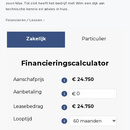
zoon Max. Tot slot heeft het bedrijf met Wim een dijk aan
technische kennis en advies in huis.
Financieren / Leasen